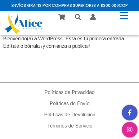
ENVÍOS GRATIS POR COMPRAS SUPERIORES A $300.000COP
Bienvenido(a) a WordPress. Esta es tu primera entrada.
Edítala o bórrala ¡y comienza a publicar!
Políticas de Privacidad
Políticas de Envío
Políticas de Devolución
Términos de Servicio