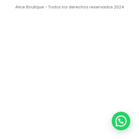
Alice Boutique - Todos los derechos reservados 2024