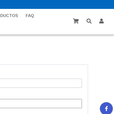
ODUCTOS
FAQ