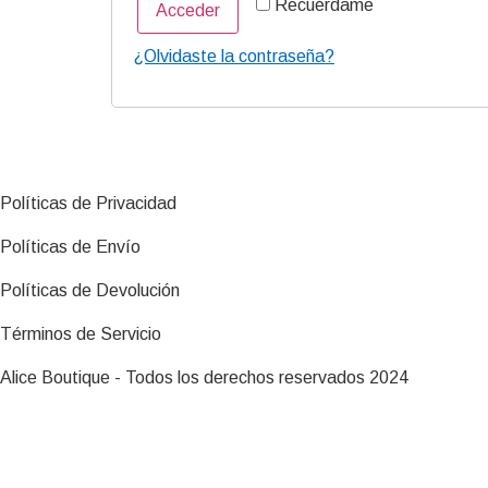
Recuérdame
Acceder
¿Olvidaste la contraseña?
Políticas de Privacidad
Políticas de Envío
Políticas de Devolución
Términos de Servicio
Alice Boutique - Todos los derechos reservados 2024