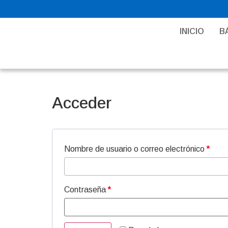
INICIO
B
Acceder
Nombre de usuario o correo electrónico
*
Contraseña
*