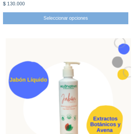
$
130.000
Seleccionar opciones