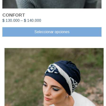
CONFORT
$
130.000
–
$
140.000
Seleccionar opciones