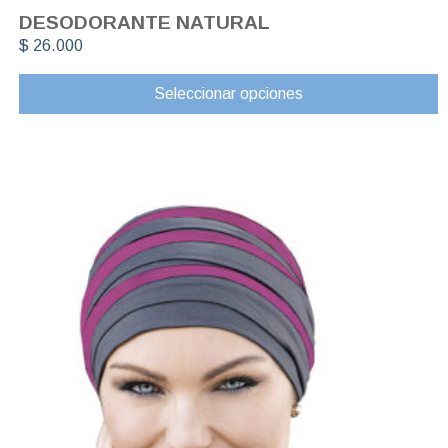
DESODORANTE NATURAL
$
26.000
Seleccionar opciones