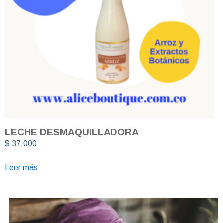
LECHE DESMAQUILLADORA
$
37.000
Leer más