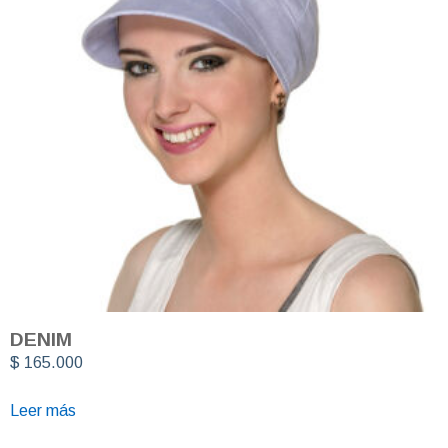
DENIM
$
165.000
Leer más