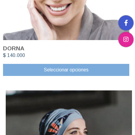
DORNA
$
140.000
Seleccionar opciones