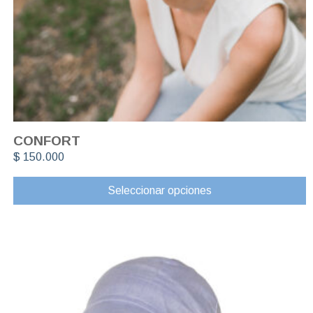
CONFORT
$
150.000
Seleccionar opciones