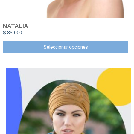
NATALIA
$
85.000
Seleccionar opciones