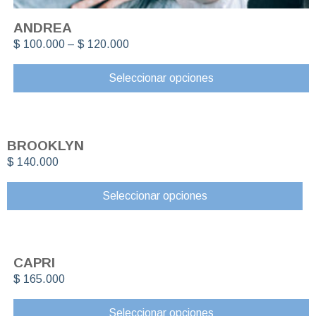
ANDREA
$
100.000
–
$
120.000
Seleccionar opciones
BROOKLYN
$
140.000
Seleccionar opciones
CAPRI
$
165.000
Seleccionar opciones