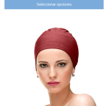
Seleccionar opciones