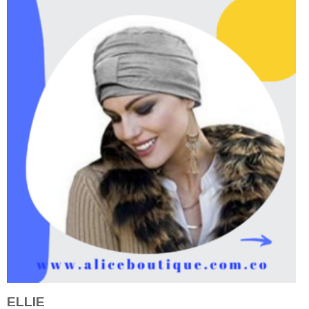
ELLIE