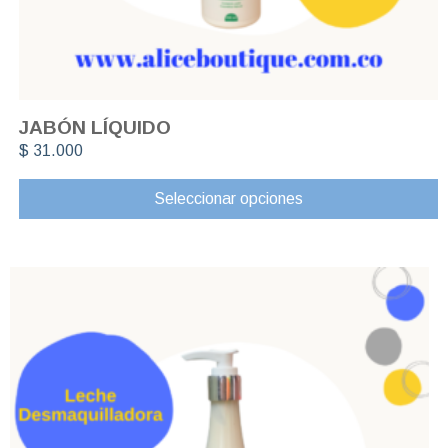
JABÓN LÍQUIDO
$
31.000
Seleccionar opciones