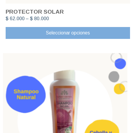
PROTECTOR SOLAR
$
62.000
–
$
80.000
Seleccionar opciones