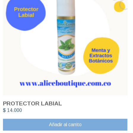
PROTECTOR LABIAL
$
14.000
Añadir al carrito