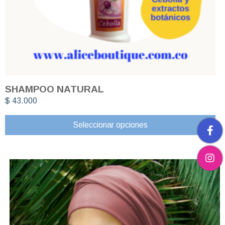
SHAMPOO NATURAL
$
43.000
Seleccionar opciones