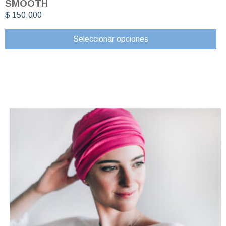
SMOOTH
$
150.000
Seleccionar opciones