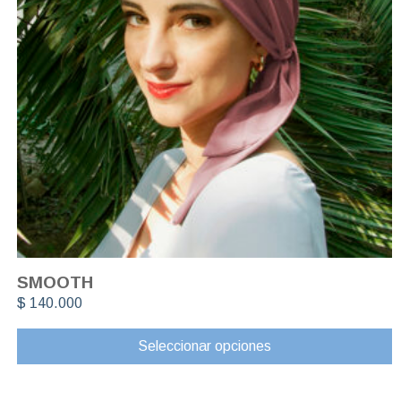
SMOOTH
$
140.000
Seleccionar opciones