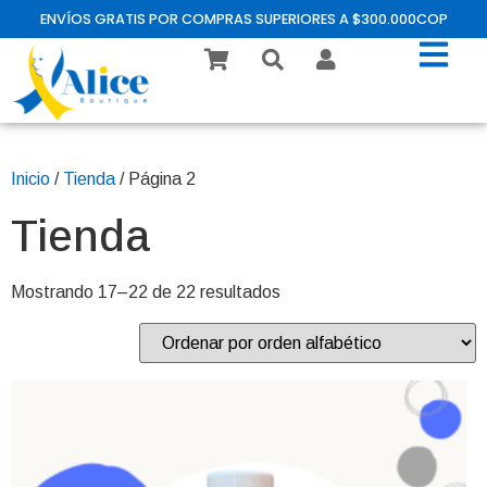
ENVÍOS GRATIS POR COMPRAS SUPERIORES A $300.000COP
Inicio
/
Tienda
/ Página 2
Tienda
Mostrando 17–22 de 22 resultados